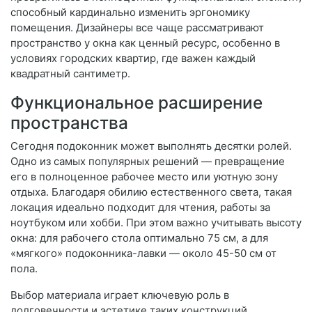
способный кардинально изменить эргономику
помещения. Дизайнеры все чаще рассматривают
пространство у окна как ценный ресурс, особенно в
условиях городских квартир, где важен каждый
квадратный сантиметр.
Функциональное расширение
пространства
Сегодня подоконник может выполнять десятки ролей.
Одно из самых популярных решений — превращение
его в полноценное рабочее место или уютную зону
отдыха. Благодаря обилию естественного света, такая
локация идеально подходит для чтения, работы за
ноутбуком или хобби. При этом важно учитывать высоту
окна: для рабочего стола оптимально 75 см, а для
«мягкого» подоконника-лавки — около 45-50 см от
пола.
Выбор материала играет ключевую роль в
долговечности и эстетике таких конструкций.