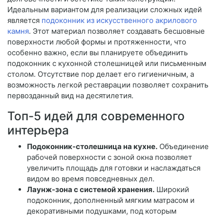
Идеальным вариантом для реализации сложных идей
является
подоконник из искусственного акрилового
камня
. Этот материал позволяет создавать бесшовные
поверхности любой формы и протяженности, что
особенно важно, если вы планируете объединить
подоконник с кухонной столешницей или письменным
столом. Отсутствие пор делает его гигиеничным, а
возможность легкой реставрации позволяет сохранить
первозданный вид на десятилетия.
Топ-5 идей для современного
интерьера
Подоконник-столешница на кухне.
Объединение
рабочей поверхности с зоной окна позволяет
увеличить площадь для готовки и наслаждаться
видом во время повседневных дел.
Лаунж-зона с системой хранения.
Широкий
подоконник, дополненный мягким матрасом и
декоративными подушками, под которым