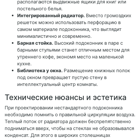
располагаются выдвижные ящики для книг или
постельного белья.
Интегрированный радиатор.
Вместо громоздких
решеток можно использовать перфорацию в
самом материале подоконника, что выглядит
минималистично и современно.
Барная стойка.
Высокий подоконник в паре с
барными стульями станет отличным местом для
утреннего кофе, экономя место на маленькой
кухне.
Библиотека у окна.
Размещение книжных полок
под окном превращает пустую стену в
интеллектуальный центр комнаты.
Технические нюансы и эстетика
При проектировании нестандартного подоконника
необходимо помнить о правильной циркуляции воздуха.
Теплый поток от радиатора должен беспрепятственно
подниматься вверх, чтобы на стеклах не образовывался
конденсат. Для этого в широких столешницах