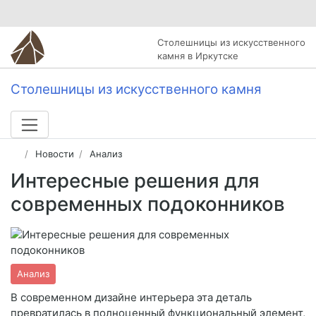
Столешницы из искусственного
камня в Иркутске
Столешницы из искусственного камня
Новости
Анализ
Интересные решения для
современных подоконников
Анализ
В современном дизайне интерьера эта деталь
превратилась в полноценный функциональный элемент,