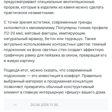
предусматривают специальные вентиляционные
прорези, которые в изделиях из камня можно сделать
практически незаметными.
С точки зрения эстетики, современные тренды
склоняются к минимализму. Популярны тонкие профили
(12-20 мм), матовые фактуры, имитирующие
натуральный мрамор, бетон или терраццо. Также
актуально использование контрастных цветов: темный
подоконник на фоне светлых стен создает эффектную
графичную рамку для пейзажа за окном, превращая его
в живую картину.
Подводя итог, можно сказать, что современный
подоконник — это инвестиция в комфорт. Правильно
выбранный материал и продуманная концепция
позволяют превратить обычный конструктивный
элемент в главную интерьерную «фишку» вашего дома.
—
20.04.2026
11:30