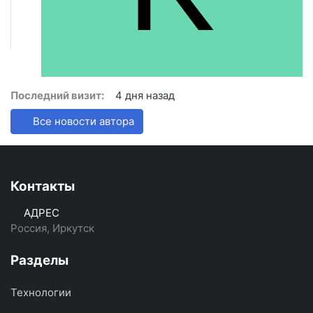
Последний визит:
4 дня назад
Все новости автора
Контакты
АДРЕС
Россия, Иркутск
Разделы
Технологии